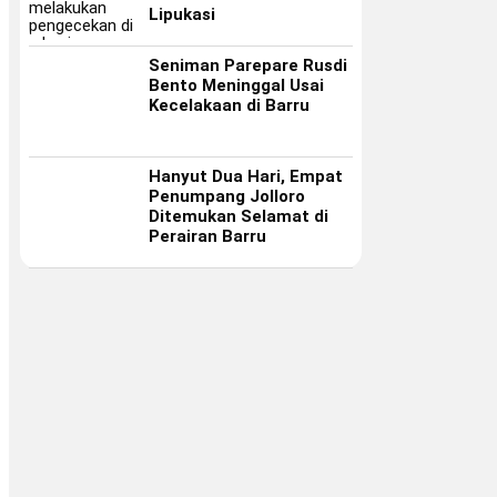
Lipukasi
Seniman Parepare Rusdi
Bento Meninggal Usai
Kecelakaan di Barru
Hanyut Dua Hari, Empat
Penumpang Jolloro
Ditemukan Selamat di
Perairan Barru