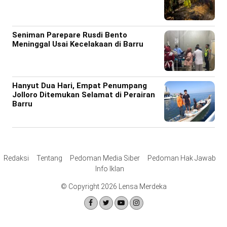
Seniman Parepare Rusdi Bento
Meninggal Usai Kecelakaan di Barru
Hanyut Dua Hari, Empat Penumpang
Jolloro Ditemukan Selamat di Perairan
Barru
Redaksi
Tentang
Pedoman Media Siber
Pedoman Hak Jawab
Info Iklan
© Copyright 2026 Lensa Merdeka