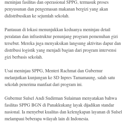
meninjau fasilitas dan operasional SPPG, termasuk proses
penyusunan dan pengemasan makanan bergizi yang akan
didistribusikan ke sejumlah sekolah.
Pantauan di lokasi menunjukkan keduanya meninjau detail
peralatan dan infrastruktur penunjang program pemenuhan gizi
tersebut. Mereka juga menyaksikan langsung aktivitas dapur dan
distribusi logistik yang menjadi bagian dari program intervensi
gizi berbasis sekolah.
Usai meninjau SPPG, Menteri Rachmat dan Gubernur
melanjutkan kunjungan ke SD Inpres Tamamaung, salah satu
sekolah penerima manfaat dari program ini.
Gubernur Sulsel Andi Sudirman Sulaiman menyatakan bahwa
fasilitas SPPG BGN di Panakkukang layak dijadikan standar
nasional. Ia menyebut kualitas dan kelengkapan layanan di Sulsel
melampaui beberapa wilayah lain di Indonesia.