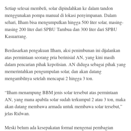
Setiap selesai membeli, solar dipindahkan ke dalam tandon
menggunakan pompa manual di lokasi penyimpanan. Dalam
sehari, Ilham bisa mengumpulkan hingga 500 liter solar, masing-
masing 200 liter dari SPBU Tambua dan 300 liter dari SPBU
Kasuarrang.
Berdasarkan pengakuan Ilham, aksi penimbunan ini dijalankan
atas permintaan seorang pria berinisial AN, yang kini masih
dalam pencarian pihak kepolisian. AN diduga sebagai pihak yang
memerintahkan pengumpulan solar, dan akan datang
mengambilnya setelah mencapai 2 hingga 3 ton.
“Ilham menampung BBM jenis solar tersebut atas permintaan
AN, yang mana apabila solar sudah terkumpul 2 atau 3 ton, maka
akan datang membawa armada untuk membawa solar tersebut,”
jelas Ridwan.
Meski belum ada kesepakatan formal mengenai pembagian