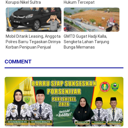
Korupsi Nikel Sultra
Hukum Tercepat
Mobil Ditarik Leasing, Anggota
GMTD Gugat Hadji Kalla,
Polres Barru Tegaskan Dirinya
Sengketa Lahan Tanjung
Korban Penipuan Penjual
Bunga Memanas
COMMENT