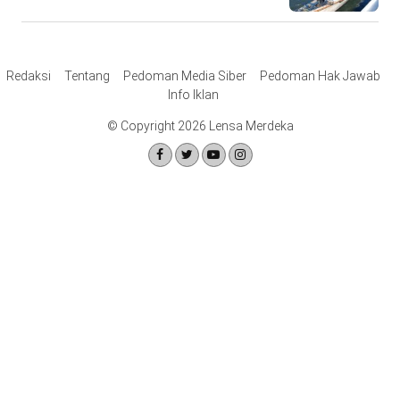
Redaksi
Tentang
Pedoman Media Siber
Pedoman Hak Jawab
Info Iklan
© Copyright 2026 Lensa Merdeka