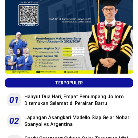
TERPOPULER
Hanyut Dua Hari, Empat Penumpang Jolloro
01
Ditemukan Selamat di Perairan Barru
Lapangan Asangkari Madello Siap Gelar Nobar
02
Spanyol vs Argentina