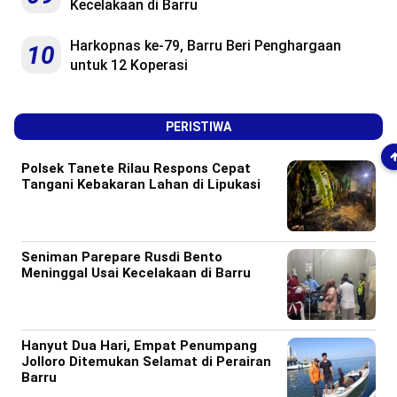
Kecelakaan di Barru
Harkopnas ke-79, Barru Beri Penghargaan
10
untuk 12 Koperasi
PERISTIWA
Polsek Tanete Rilau Respons Cepat
Tangani Kebakaran Lahan di Lipukasi
Seniman Parepare Rusdi Bento
Meninggal Usai Kecelakaan di Barru
Hanyut Dua Hari, Empat Penumpang
Jolloro Ditemukan Selamat di Perairan
Barru