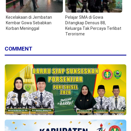
Kecelakaan di Jembatan
Pelajar SMA di Gowa
Kembar Gowa Sebabkan
Ditangkap Densus 88,
Korban Meninggal
Keluarga Tak Percaya Terlibat
Terorisme
COMMENT