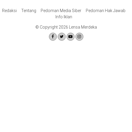
Redaksi
Tentang
Pedoman Media Siber
Pedoman Hak Jawab
Info Iklan
© Copyright 2026 Lensa Merdeka