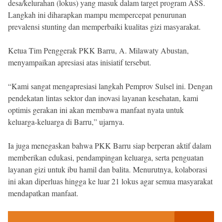
desa/kelurahan (lokus) yang masuk dalam target program ASS.
Langkah ini diharapkan mampu mempercepat penurunan
prevalensi stunting dan memperbaiki kualitas gizi masyarakat.
Ketua Tim Penggerak PKK Barru, A. Milawaty Abustan,
menyampaikan apresiasi atas inisiatif tersebut.
“Kami sangat mengapresiasi langkah Pemprov Sulsel ini. Dengan
pendekatan lintas sektor dan inovasi layanan kesehatan, kami
optimis gerakan ini akan membawa manfaat nyata untuk
keluarga-keluarga di Barru,” ujarnya.
Ia juga menegaskan bahwa PKK Barru siap berperan aktif dalam
memberikan edukasi, pendampingan keluarga, serta penguatan
layanan gizi untuk ibu hamil dan balita. Menurutnya, kolaborasi
ini akan diperluas hingga ke luar 21 lokus agar semua masyarakat
mendapatkan manfaat.