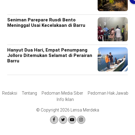
Seniman Parepare Rusdi Bento
Meninggal Usai Kecelakaan di Barru
Hanyut Dua Hari, Empat Penumpang
Jolloro Ditemukan Selamat di Perairan
Barru
Redaksi
Tentang
Pedoman Media Siber
Pedoman Hak Jawab
Info Iklan
© Copyright 2026 Lensa Merdeka