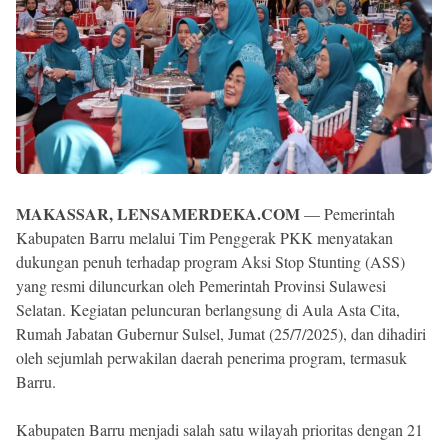
MAKASSAR, LENSAMERDEKA.COM
— Pemerintah
Kabupaten Barru melalui Tim Penggerak PKK menyatakan
dukungan penuh terhadap program Aksi Stop Stunting (ASS)
yang resmi diluncurkan oleh Pemerintah Provinsi Sulawesi
Selatan. Kegiatan peluncuran berlangsung di Aula Asta Cita,
Rumah Jabatan Gubernur Sulsel, Jumat (25/7/2025), dan dihadiri
oleh sejumlah perwakilan daerah penerima program, termasuk
Barru.
Kabupaten Barru menjadi salah satu wilayah prioritas dengan 21