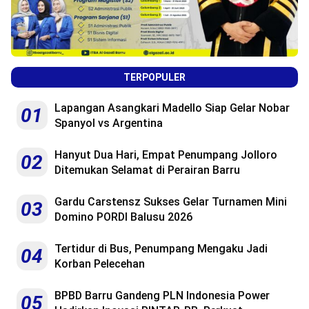
TERPOPULER
Lapangan Asangkari Madello Siap Gelar Nobar
01
Spanyol vs Argentina
Hanyut Dua Hari, Empat Penumpang Jolloro
02
Ditemukan Selamat di Perairan Barru
Gardu Carstensz Sukses Gelar Turnamen Mini
03
Domino PORDI Balusu 2026
Tertidur di Bus, Penumpang Mengaku Jadi
04
Korban Pelecehan
BPBD Barru Gandeng PLN Indonesia Power
05