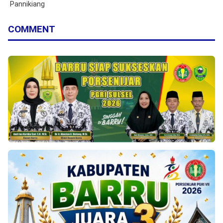
Pannikiang
COMMENT