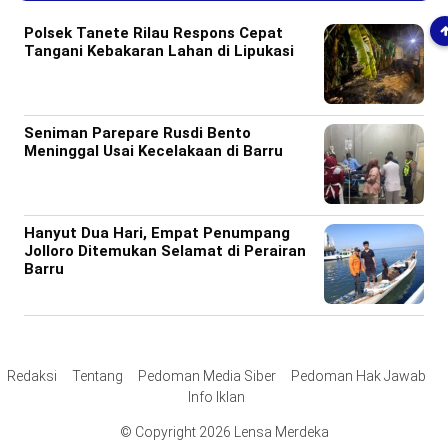
Polsek Tanete Rilau Respons Cepat
Tangani Kebakaran Lahan di Lipukasi
Seniman Parepare Rusdi Bento
Meninggal Usai Kecelakaan di Barru
Hanyut Dua Hari, Empat Penumpang
Jolloro Ditemukan Selamat di Perairan
Barru
Redaksi
Tentang
Pedoman Media Siber
Pedoman Hak Jawab
Info Iklan
© Copyright 2026 Lensa Merdeka