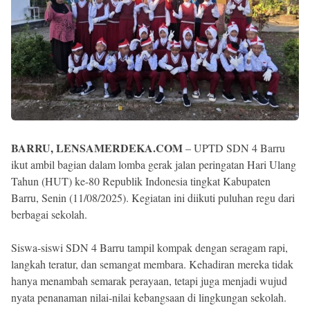
BARRU, LENSAMERDEKA.COM
– UPTD SDN 4 Barru
ikut ambil bagian dalam lomba gerak jalan peringatan Hari Ulang
Tahun (HUT) ke-80 Republik Indonesia tingkat Kabupaten
Barru, Senin (11/08/2025). Kegiatan ini diikuti puluhan regu dari
berbagai sekolah.
Siswa-siswi SDN 4 Barru tampil kompak dengan seragam rapi,
langkah teratur, dan semangat membara. Kehadiran mereka tidak
hanya menambah semarak perayaan, tetapi juga menjadi wujud
nyata penanaman nilai-nilai kebangsaan di lingkungan sekolah.