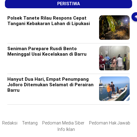
PERISTIWA
Polsek Tanete Rilau Respons Cepat
Tangani Kebakaran Lahan di Lipukasi
Seniman Parepare Rusdi Bento
Meninggal Usai Kecelakaan di Barru
Hanyut Dua Hari, Empat Penumpang
Jolloro Ditemukan Selamat di Perairan
Barru
Redaksi
Tentang
Pedoman Media Siber
Pedoman Hak Jawab
Info Iklan