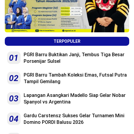
TERPOPULER
PGRI Barru Buktikan Janji, Tembus Tiga Besar
01
Porsenijar Sulsel
PGRI Barru Tambah Koleksi Emas, Futsal Putra
02
Tampil Gemilang
Lapangan Asangkari Madello Siap Gelar Nobar
03
Spanyol vs Argentina
Gardu Carstensz Sukses Gelar Turnamen Mini
04
Domino PORDI Balusu 2026