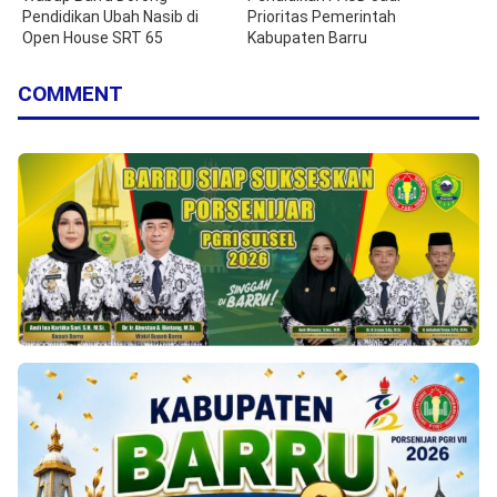
Pendidikan Ubah Nasib di
Prioritas Pemerintah
Open House SRT 65
Kabupaten Barru
COMMENT