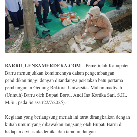
BARRU, LENSAMERDEKA.COM
– Pemerintah Kabupaten
Barru menunjukkan komitmennya dalam pengembangan
pendidikan tinggi dengan ditandainya peletakan batu pertama
pembangunan Gedung Rektorat Universitas Muhammadiyah
(Unmuh) Barru oleh Bupati Barru, Andi Ina Kartika Sari, S.H.,
M.Si., pada Selasa (22/7/2025).
Kegiatan yang berlangsung meriah ini turut dirangkaikan dengan
kuliah umum yang dibawakan langsung oleh Bupati Barru di
hadapan civitas akademika dan tamu undangan.