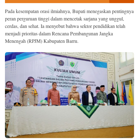
Pada kesempatan orasi ilmiahnya, Bupati menegaskan pentingnya
peran perguruan tinggi dalam mencetak sarjana yang unggul,
cerdas, dan sehat. Ia menyebut bahwa sektor pendidikan telah
menjadi prioritas dalam Rencana Pembangunan Jangka
Menengah (RPJM) Kabupaten Barru.