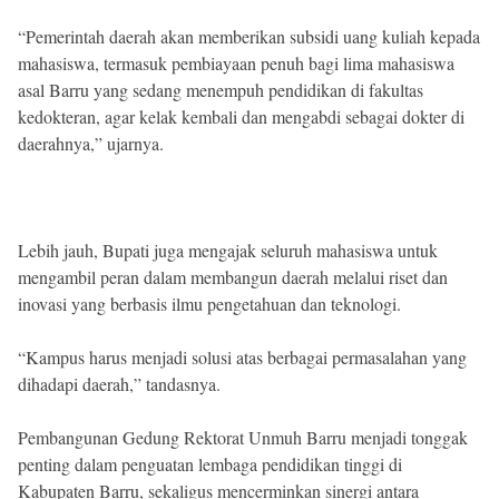
“Pemerintah daerah akan memberikan subsidi uang kuliah kepada
mahasiswa, termasuk pembiayaan penuh bagi lima mahasiswa
asal Barru yang sedang menempuh pendidikan di fakultas
kedokteran, agar kelak kembali dan mengabdi sebagai dokter di
daerahnya,” ujarnya.
Lebih jauh, Bupati juga mengajak seluruh mahasiswa untuk
mengambil peran dalam membangun daerah melalui riset dan
inovasi yang berbasis ilmu pengetahuan dan teknologi.
“Kampus harus menjadi solusi atas berbagai permasalahan yang
dihadapi daerah,” tandasnya.
Pembangunan Gedung Rektorat Unmuh Barru menjadi tonggak
penting dalam penguatan lembaga pendidikan tinggi di
Kabupaten Barru, sekaligus mencerminkan sinergi antara