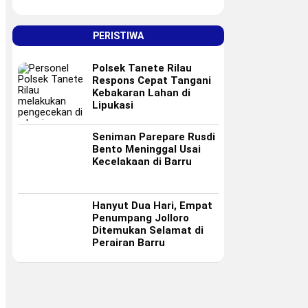
PERISTIWA
Polsek Tanete Rilau
Respons Cepat Tangani
Kebakaran Lahan di
Lipukasi
Seniman Parepare Rusdi
Bento Meninggal Usai
Kecelakaan di Barru
Hanyut Dua Hari, Empat
Penumpang Jolloro
Ditemukan Selamat di
Perairan Barru