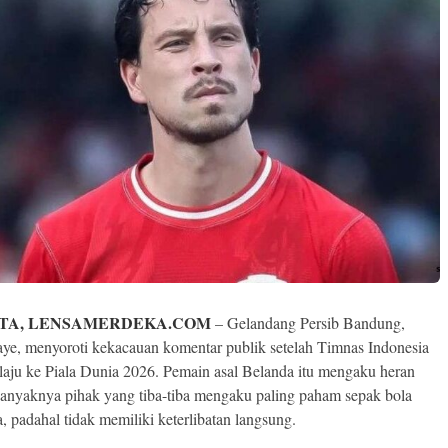
TA, LENSAMERDEKA.COM
– Gelandang Persib Bandung,
e, menyoroti kekacauan komentar publik setelah Timnas Indonesia
laju ke Piala Dunia 2026. Pemain asal Belanda itu mengaku heran
anyaknya pihak yang tiba-tiba mengaku paling paham sepak bola
, padahal tidak memiliki keterlibatan langsung.