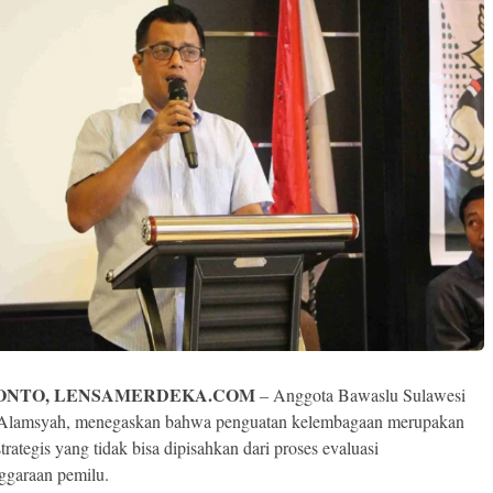
ONTO, LENSAMERDEKA.COM
– Anggota Bawaslu Sulawesi
 Alamsyah, menegaskan bahwa penguatan kelembagaan merupakan
trategis yang tidak bisa dipisahkan dari proses evaluasi
ggaraan pemilu.