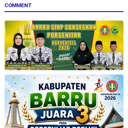
COMMENT