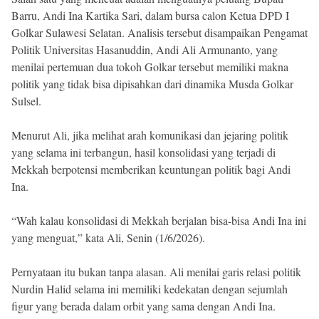
Barru, Andi Ina Kartika Sari, dalam bursa calon Ketua DPD I
Golkar Sulawesi Selatan. Analisis tersebut disampaikan Pengamat
Politik Universitas Hasanuddin, Andi Ali Armunanto, yang
menilai pertemuan dua tokoh Golkar tersebut memiliki makna
politik yang tidak bisa dipisahkan dari dinamika Musda Golkar
Sulsel.
Menurut Ali, jika melihat arah komunikasi dan jejaring politik
yang selama ini terbangun, hasil konsolidasi yang terjadi di
Mekkah berpotensi memberikan keuntungan politik bagi Andi
Ina.
“Wah kalau konsolidasi di Mekkah berjalan bisa-bisa Andi Ina ini
yang menguat,” kata Ali, Senin (1/6/2026).
Pernyataan itu bukan tanpa alasan. Ali menilai garis relasi politik
Nurdin Halid selama ini memiliki kedekatan dengan sejumlah
figur yang berada dalam orbit yang sama dengan Andi Ina.