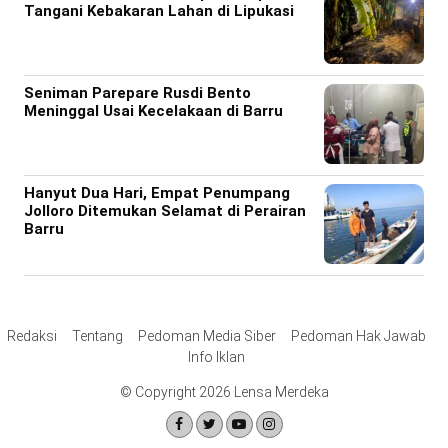
Tangani Kebakaran Lahan di Lipukasi
Seniman Parepare Rusdi Bento
Meninggal Usai Kecelakaan di Barru
Hanyut Dua Hari, Empat Penumpang
Jolloro Ditemukan Selamat di Perairan
Barru
Redaksi
Tentang
Pedoman Media Siber
Pedoman Hak Jawab
Info Iklan
© Copyright 2026 Lensa Merdeka