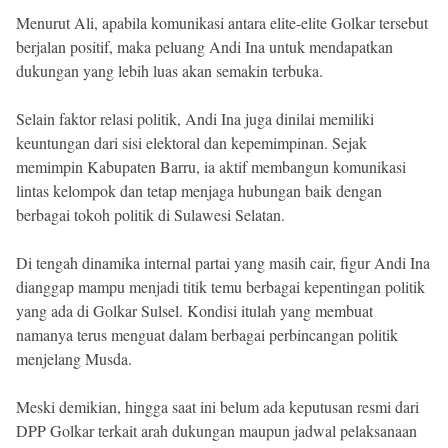
Menurut Ali, apabila komunikasi antara elite-elite Golkar tersebut
berjalan positif, maka peluang Andi Ina untuk mendapatkan
dukungan yang lebih luas akan semakin terbuka.
Selain faktor relasi politik, Andi Ina juga dinilai memiliki
keuntungan dari sisi elektoral dan kepemimpinan. Sejak
memimpin Kabupaten Barru, ia aktif membangun komunikasi
lintas kelompok dan tetap menjaga hubungan baik dengan
berbagai tokoh politik di Sulawesi Selatan.
Di tengah dinamika internal partai yang masih cair, figur Andi Ina
dianggap mampu menjadi titik temu berbagai kepentingan politik
yang ada di Golkar Sulsel. Kondisi itulah yang membuat
namanya terus menguat dalam berbagai perbincangan politik
menjelang Musda.
Meski demikian, hingga saat ini belum ada keputusan resmi dari
DPP Golkar terkait arah dukungan maupun jadwal pelaksanaan