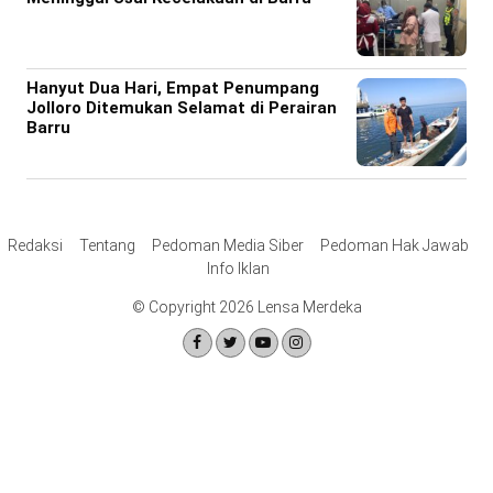
Hanyut Dua Hari, Empat Penumpang
Jolloro Ditemukan Selamat di Perairan
Barru
Redaksi
Tentang
Pedoman Media Siber
Pedoman Hak Jawab
Info Iklan
© Copyright 2026 Lensa Merdeka