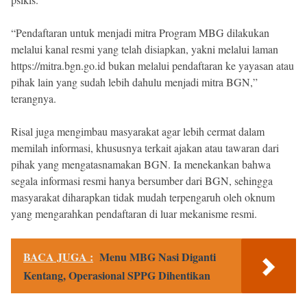
“Pendaftaran untuk menjadi mitra Program MBG dilakukan
melalui kanal resmi yang telah disiapkan, yakni melalui laman
https://mitra.bgn.go.id bukan melalui pendaftaran ke yayasan atau
pihak lain yang sudah lebih dahulu menjadi mitra BGN,”
terangnya.
Risal juga mengimbau masyarakat agar lebih cermat dalam
memilah informasi, khususnya terkait ajakan atau tawaran dari
pihak yang mengatasnamakan BGN. Ia menekankan bahwa
segala informasi resmi hanya bersumber dari BGN, sehingga
masyarakat diharapkan tidak mudah terpengaruh oleh oknum
yang mengarahkan pendaftaran di luar mekanisme resmi.
BACA JUGA :
Menu MBG Nasi Diganti
Kentang, Operasional SPPG Dihentikan