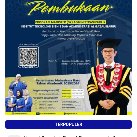
TERPOPULER