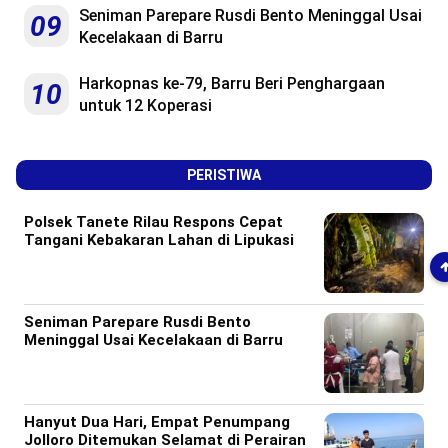
Seniman Parepare Rusdi Bento Meninggal Usai
09
Kecelakaan di Barru
Harkopnas ke-79, Barru Beri Penghargaan
10
untuk 12 Koperasi
PERISTIWA
Polsek Tanete Rilau Respons Cepat
Tangani Kebakaran Lahan di Lipukasi
Seniman Parepare Rusdi Bento
Meninggal Usai Kecelakaan di Barru
Hanyut Dua Hari, Empat Penumpang
Jolloro Ditemukan Selamat di Perairan