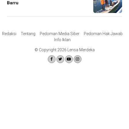
Barru
Redaksi
Tentang
Pedoman Media Siber
Pedoman Hak Jawab
Info Iklan
© Copyright 2026 Lensa Merdeka