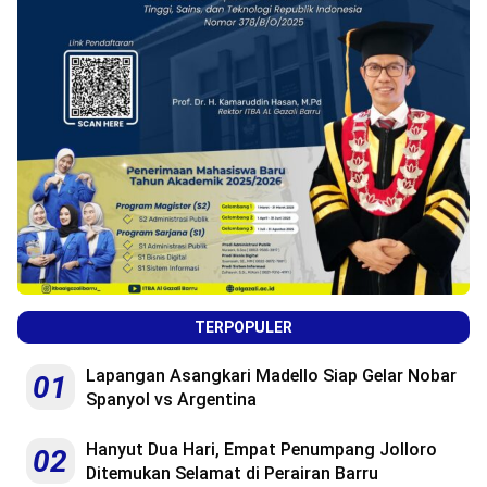
TERPOPULER
Lapangan Asangkari Madello Siap Gelar Nobar
01
Spanyol vs Argentina
Hanyut Dua Hari, Empat Penumpang Jolloro
02
Ditemukan Selamat di Perairan Barru