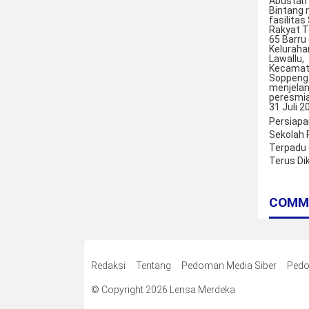
Persiapa
Sekolah 
Terpadu 
Terus Di
COMM
Redaksi
Tentang
Pedoman Media Siber
Pedo
© Copyright 2026 Lensa Merdeka