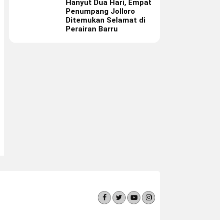
Hanyut Dua Hari, Empat
Penumpang Jolloro
Ditemukan Selamat di
Perairan Barru