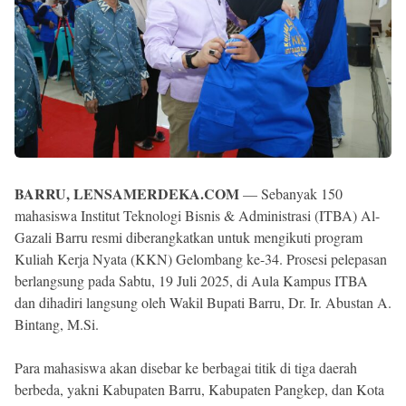
BARRU, LENSAMERDEKA.COM
— Sebanyak 150
mahasiswa Institut Teknologi Bisnis & Administrasi (ITBA) Al-
Gazali Barru resmi diberangkatkan untuk mengikuti program
Kuliah Kerja Nyata (KKN) Gelombang ke-34. Prosesi pelepasan
berlangsung pada Sabtu, 19 Juli 2025, di Aula Kampus ITBA
dan dihadiri langsung oleh Wakil Bupati Barru, Dr. Ir. Abustan A.
Bintang, M.Si.
Para mahasiswa akan disebar ke berbagai titik di tiga daerah
berbeda, yakni Kabupaten Barru, Kabupaten Pangkep, dan Kota