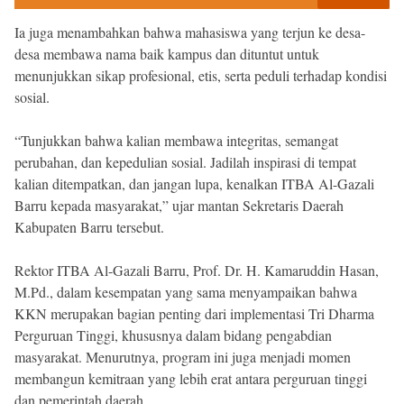
Ia juga menambahkan bahwa mahasiswa yang terjun ke desa-
desa membawa nama baik kampus dan dituntut untuk
menunjukkan sikap profesional, etis, serta peduli terhadap kondisi
sosial.
“Tunjukkan bahwa kalian membawa integritas, semangat
perubahan, dan kepedulian sosial. Jadilah inspirasi di tempat
kalian ditempatkan, dan jangan lupa, kenalkan ITBA Al-Gazali
Barru kepada masyarakat,” ujar mantan Sekretaris Daerah
Kabupaten Barru tersebut.
Rektor ITBA Al-Gazali Barru, Prof. Dr. H. Kamaruddin Hasan,
M.Pd., dalam kesempatan yang sama menyampaikan bahwa
KKN merupakan bagian penting dari implementasi Tri Dharma
Perguruan Tinggi, khususnya dalam bidang pengabdian
masyarakat. Menurutnya, program ini juga menjadi momen
membangun kemitraan yang lebih erat antara perguruan tinggi
dan pemerintah daerah.