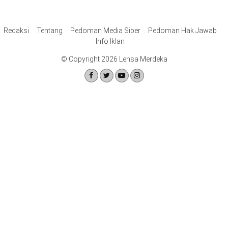
Redaksi
Tentang
Pedoman Media Siber
Pedoman Hak Jawab
Info Iklan
© Copyright 2026 Lensa Merdeka