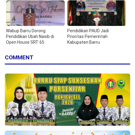
Wabup Barru Dorong
Pendidikan PAUD Jadi
Pendidikan Ubah Nasib di
Prioritas Pemerintah
Open House SRT 65
Kabupaten Barru
COMMENT