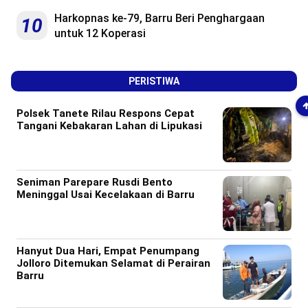
Harkopnas ke-79, Barru Beri Penghargaan
10
untuk 12 Koperasi
PERISTIWA
Polsek Tanete Rilau Respons Cepat
Tangani Kebakaran Lahan di Lipukasi
Seniman Parepare Rusdi Bento
Meninggal Usai Kecelakaan di Barru
Hanyut Dua Hari, Empat Penumpang
Jolloro Ditemukan Selamat di Perairan
Barru