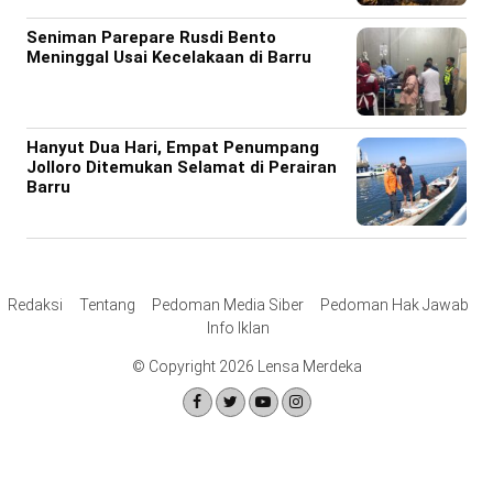
Seniman Parepare Rusdi Bento
Meninggal Usai Kecelakaan di Barru
Hanyut Dua Hari, Empat Penumpang
Jolloro Ditemukan Selamat di Perairan
Barru
Redaksi
Tentang
Pedoman Media Siber
Pedoman Hak Jawab
Info Iklan
© Copyright 2026 Lensa Merdeka