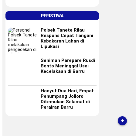
PERISTIWA
Polsek Tanete Rilau
Respons Cepat Tangani
Kebakaran Lahan di
Lipukasi
Seniman Parepare Rusdi
Bento Meninggal Usai
Kecelakaan di Barru
Hanyut Dua Hari, Empat
Penumpang Jolloro
Ditemukan Selamat di
Perairan Barru