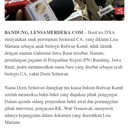
BANDUNG, LENSAMERDEKA.COM
– Hasil tes DNA
menyatakan anak perempuan berinisial CA, yang diklaim Lisa
Mariana sebagai anak biologis Ridwan Kamil, tidak identik
dengan mantan Gubernur Jawa Barat tersebut. Namun,
persidangan gugatan di Pengadilan Negeri (PN) Bandung, Jawa
Barat, justru memunculkan nama baru yang disebut sebagai ayah
biologis CA, yakni Doris Setiawan.
Nama Doris Setiawan diungkap tim kuasa hukum Ridwan Kamil
setelah memeriksa bukti-bukti yang diajukan pihak penggugat.
Dalam agenda sidang penyerahan bukti awal dan pemanggilan
pihak intervensi, pengacara RK, Wati Trisnawati, menyoroti
adanya kejanggalan dalam dokumen yang diserahkan Lisa
Mariana.