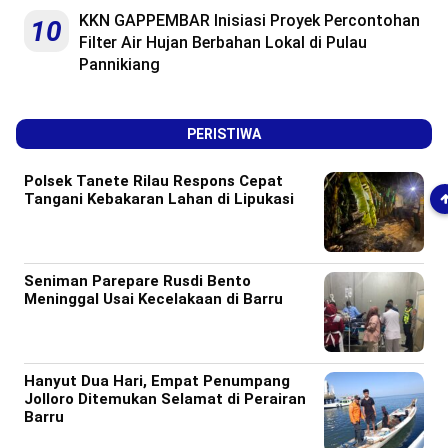
KKN GAPPEMBAR Inisiasi Proyek Percontohan
10
Filter Air Hujan Berbahan Lokal di Pulau
Pannikiang
PERISTIWA
Polsek Tanete Rilau Respons Cepat
Tangani Kebakaran Lahan di Lipukasi
Seniman Parepare Rusdi Bento
Meninggal Usai Kecelakaan di Barru
Hanyut Dua Hari, Empat Penumpang
Jolloro Ditemukan Selamat di Perairan
Barru