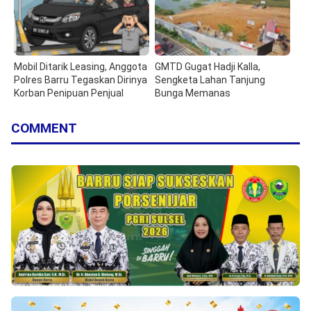
Mobil Ditarik Leasing, Anggota
GMTD Gugat Hadji Kalla,
Polres Barru Tegaskan Dirinya
Sengketa Lahan Tanjung
Korban Penipuan Penjual
Bunga Memanas
COMMENT