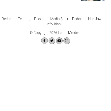
Redaksi
Tentang
Pedoman Media Siber
Pedoman Hak Jawab
Info Iklan
© Copyright 2026 Lensa Merdeka