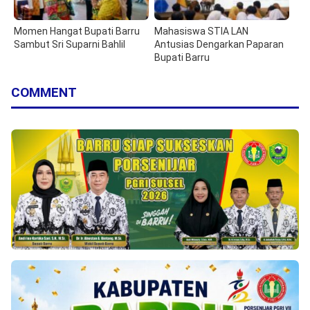
Momen Hangat Bupati Barru
Mahasiswa STIA LAN
Sambut Sri Suparni Bahlil
Antusias Dengarkan Paparan
Bupati Barru
COMMENT