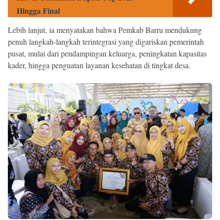
Hingga Final
Lebih lanjut, ia menyatakan bahwa Pemkab Barru mendukung
penuh langkah-langkah terintegrasi yang digariskan pemerintah
pusat, mulai dari pendampingan keluarga, peningkatan kapasitas
kader, hingga penguatan layanan kesehatan di tingkat desa.