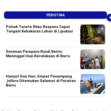
PERISTIWA
Polsek Tanete Rilau Respons Cepat
Tangani Kebakaran Lahan di Lipukasi
Seniman Parepare Rusdi Bento
Meninggal Usai Kecelakaan di Barru
Hanyut Dua Hari, Empat Penumpang
Jolloro Ditemukan Selamat di Perairan
Barru