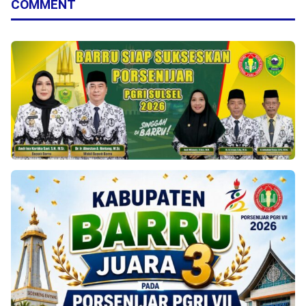
COMMENT