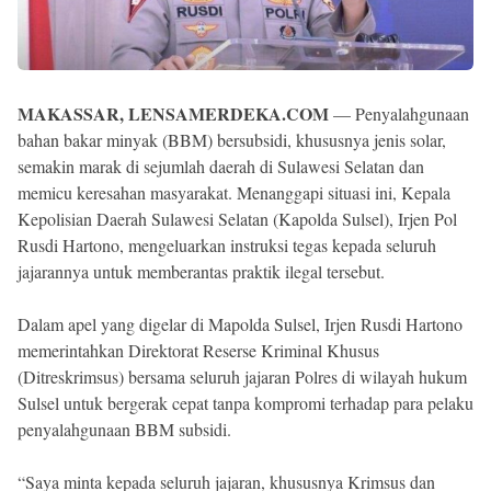
MAKASSAR, LENSAMERDEKA.COM
— Penyalahgunaan
bahan bakar minyak (BBM) bersubsidi, khususnya jenis solar,
semakin marak di sejumlah daerah di Sulawesi Selatan dan
memicu keresahan masyarakat. Menanggapi situasi ini, Kepala
Kepolisian Daerah Sulawesi Selatan (Kapolda Sulsel), Irjen Pol
Rusdi Hartono, mengeluarkan instruksi tegas kepada seluruh
jajarannya untuk memberantas praktik ilegal tersebut.
Dalam apel yang digelar di Mapolda Sulsel, Irjen Rusdi Hartono
memerintahkan Direktorat Reserse Kriminal Khusus
(Ditreskrimsus) bersama seluruh jajaran Polres di wilayah hukum
Sulsel untuk bergerak cepat tanpa kompromi terhadap para pelaku
penyalahgunaan BBM subsidi.
“Saya minta kepada seluruh jajaran, khususnya Krimsus dan