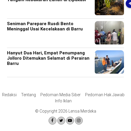
Seniman Parepare Rusdi Bento
Meninggal Usai Kecelakaan di Barru
Hanyut Dua Hari, Empat Penumpang
Jolloro Ditemukan Selamat di Perairan
Barru
Redaksi
Tentang
Pedoman Media Siber
Pedoman Hak Jawab
Info Iklan
© Copyright 2026 Lensa Merdeka