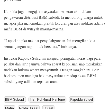
Kapolda juga mengajak masyarakat berperan aktif dalam
pengawasan distribusi BBM subsidi. Ia mendorong warga untuk
melapor jika menemukan praktik kecurangan atau indikasi adanya
mafia BBM di wilayah masing-masing.
“Laporkan jika melihat penyalahgunaan. Ini merugikan kita
semua, jangan ragu untuk bersuara,” imbaunya.
Instruksi Kapolda Sulsel ini menjadi peringatan keras bagi para
pelaku dan jaringannya bahwa aparat kepolisian siap melakukan
tindakan hukum secara menyeluruh. Dengan langkah ini, Polri
berkomitmen menjaga hak masyarakat terhadap akses BBM
subsidi yang adil dan tepat sasaran.
BBM Subsidi
Irjen Pol Rusdi Hartono
Kapolda Sulsel
Mafia
Polda Sulsel
Sulsel