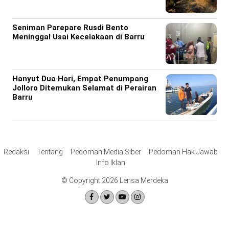
Seniman Parepare Rusdi Bento
Meninggal Usai Kecelakaan di Barru
Hanyut Dua Hari, Empat Penumpang
Jolloro Ditemukan Selamat di Perairan
Barru
Redaksi
Tentang
Pedoman Media Siber
Pedoman Hak Jawab
Info Iklan
© Copyright 2026 Lensa Merdeka