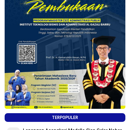
TERPOPULER