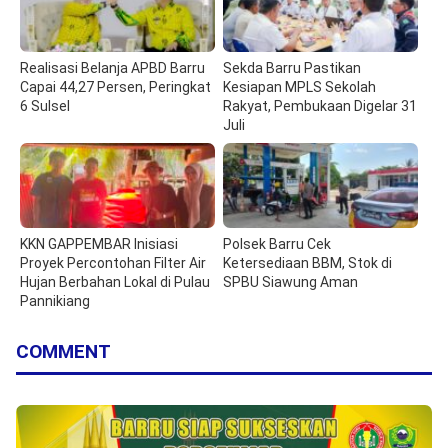
Realisasi Belanja APBD Barru
Sekda Barru Pastikan
Capai 44,27 Persen, Peringkat
Kesiapan MPLS Sekolah
6 Sulsel
Rakyat, Pembukaan Digelar 31
Juli
KKN GAPPEMBAR Inisiasi
Polsek Barru Cek
Proyek Percontohan Filter Air
Ketersediaan BBM, Stok di
Hujan Berbahan Lokal di Pulau
SPBU Siawung Aman
Pannikiang
COMMENT