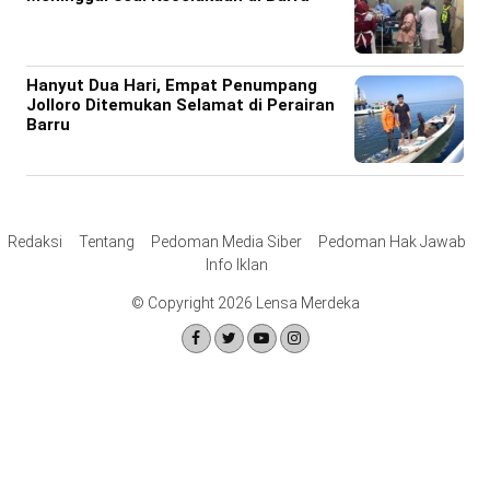
Hanyut Dua Hari, Empat Penumpang
Jolloro Ditemukan Selamat di Perairan
Barru
Redaksi
Tentang
Pedoman Media Siber
Pedoman Hak Jawab
Info Iklan
© Copyright 2026 Lensa Merdeka