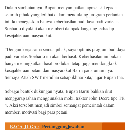
Dalam sambutannya, Bupati menyampaikan apresiasi kepada
seluruh pihak yang terlibat dalam mendukung program pertanian
ini. Ia menegaskan bahwa keberhasilan budidaya padi varietas
Soeharto diyakini akan memberi dampak langsung terhadap
kesejahteraan masyarakat.
“Dengan kerja sama semua pihak, saya optimis program budidaya
padi varietas Soeharto ini akan berhasil. Keberhasilan ini bukan
hanya meningkatkan hasil produksi, tetapi juga mendongkrak
kesejahteraan petani dan masyarakat Barru pada umumnya.
Semoga Allah SWT meridhai setiap ikhtiar kita,” ujar Bupati Ina.
Sebagai bentuk dukungan nyata, Bupati Barru bahkan ikut
menggarap lahan menggunakan mobil traktor John Deere tipe TR
4. Aksi tersebut menjadi simbol semangat pemerintah dalam
memberi motivasi bagi para petani.
BACA JUGA :
Pertanggungjawaban