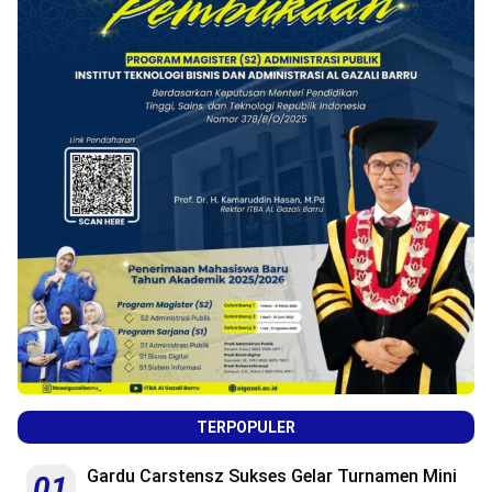
TERPOPULER
Gardu Carstensz Sukses Gelar Turnamen Mini
01