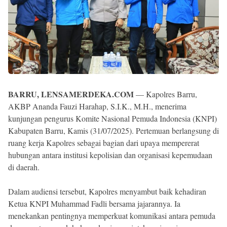
BARRU, LENSAMERDEKA.COM
— Kapolres Barru,
AKBP Ananda Fauzi Harahap, S.I.K., M.H., menerima
kunjungan pengurus Komite Nasional Pemuda Indonesia (KNPI)
Kabupaten Barru, Kamis (31/07/2025). Pertemuan berlangsung di
ruang kerja Kapolres sebagai bagian dari upaya mempererat
hubungan antara institusi kepolisian dan organisasi kepemudaan
di daerah.
Dalam audiensi tersebut, Kapolres menyambut baik kehadiran
Ketua KNPI Muhammad Fadli bersama jajarannya. Ia
menekankan pentingnya memperkuat komunikasi antara pemuda