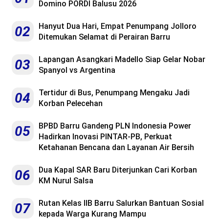
Domino PORDI Balusu 2026
Hanyut Dua Hari, Empat Penumpang Jolloro
02
Ditemukan Selamat di Perairan Barru
Lapangan Asangkari Madello Siap Gelar Nobar
03
Spanyol vs Argentina
Tertidur di Bus, Penumpang Mengaku Jadi
04
Korban Pelecehan
BPBD Barru Gandeng PLN Indonesia Power
05
Hadirkan Inovasi PINTAR-PB, Perkuat
Ketahanan Bencana dan Layanan Air Bersih
Dua Kapal SAR Baru Diterjunkan Cari Korban
06
KM Nurul Salsa
Rutan Kelas IIB Barru Salurkan Bantuan Sosial
07
kepada Warga Kurang Mampu