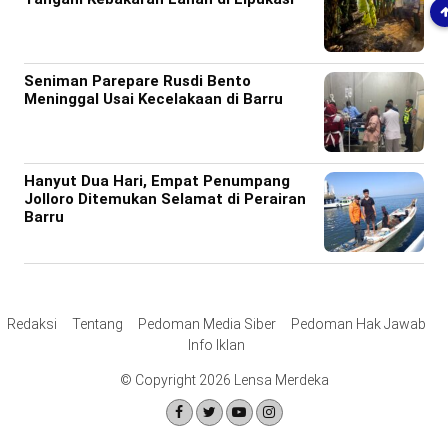
Seniman Parepare Rusdi Bento
Meninggal Usai Kecelakaan di Barru
Hanyut Dua Hari, Empat Penumpang
Jolloro Ditemukan Selamat di Perairan
Barru
Redaksi
Tentang
Pedoman Media Siber
Pedoman Hak Jawab
Info Iklan
© Copyright 2026 Lensa Merdeka