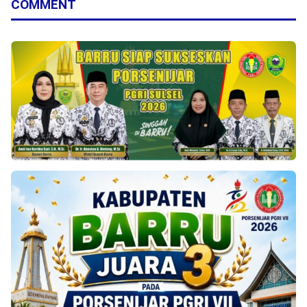
COMMENT