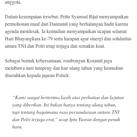
anggota.
Dalam kesempatan tersebut, Peltu Syamsul Rijal menyampaikan
permohonan maaf dari Danramil yang berhalangan hadir karena
agenda mendesak. Ia kemudian menyampaikan ucapan selamat
Hari Bhayangkara ke-79 serta harapan agar sinergi dan solidaritas
antara TNI dan Polri tetap terjaga dan semakin kuat.
Sebagai bentuk kebersamaan, rombongan Koramil juga
membawa nasi tumpeng dan kue ulang tahun yang kemudian
diserahkan kepada jajaran Polsek.
“Kami sangat berterima kasih atas perhatian dan kejutan
yang diberikan. Ini bukan hanya tentang ulang tahun,
tapi tentang bagaimana rasa persaudaraan antara TNI
dan Polri terjaga erat,” ucap Iptu Yusran dengan penuh
haru.