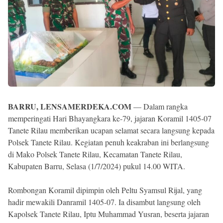
BARRU, LENSAMERDEKA.COM
— Dalam rangka
memperingati Hari Bhayangkara ke-79, jajaran Koramil 1405-07
Tanete Rilau memberikan ucapan selamat secara langsung kepada
Polsek Tanete Rilau. Kegiatan penuh keakraban ini berlangsung
di Mako Polsek Tanete Rilau, Kecamatan Tanete Rilau,
Kabupaten Barru, Selasa (1/7/2024) pukul 14.00 WITA.
Rombongan Koramil dipimpin oleh Peltu Syamsul Rijal, yang
hadir mewakili Danramil 1405-07. Ia disambut langsung oleh
Kapolsek Tanete Rilau, Iptu Muhammad Yusran, beserta jajaran