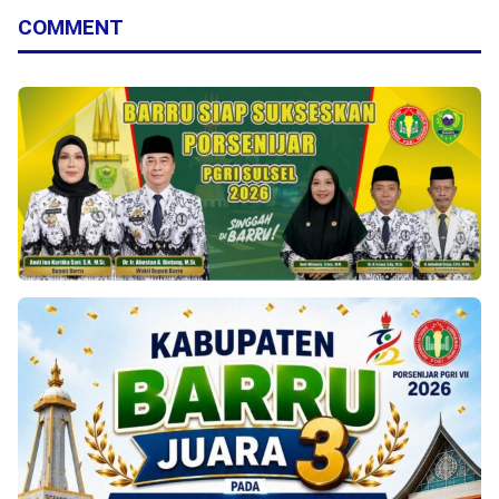
COMMENT