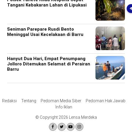
Tangani Kebakaran Lahan di Lipukasi
Seniman Parepare Rusdi Bento
Meninggal Usai Kecelakaan di Barru
Hanyut Dua Hari, Empat Penumpang
Jolloro Ditemukan Selamat di Perairan
Barru
Redaksi
Tentang
Pedoman Media Siber
Pedoman Hak Jawab
Info Iklan
© Copyright 2026 Lensa Merdeka