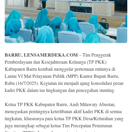
BARRU, LENSAMERDEKA.COM
– Tim Penggerak
Pemberdayaan dan Kesejahteraan Keluarga (TP PKK)
Kabupaten Barru kembali menggelar pertemuan rutinnya di
Lantai VI Mal Pelayanan Publik (MPP) Kantor Bupati Barru,
Rabu (16/7/2025). Kegiatan ini menjadi ajang konsolidasi peran
kader PKK dalam isu lingkungan dan pencegahan stunting.
Ketua TP PKK Kabupaten Barru, Andi Milawaty Abustan,
menegaskan pentingnya keterlibatan aktif kader PKK di semua
tingkatan, khususnya para ketua TP PKK Desa/Kelurahan yang
juga merangkap sebagai ketua Tim Percepatan Penurunan