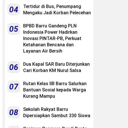
Tertidur di Bus, Penumpang
04
Mengaku Jadi Korban Pelecehan
BPBD Barru Gandeng PLN
05
Indonesia Power Hadirkan
Inovasi PINTAR-PB, Perkuat
Ketahanan Bencana dan
Layanan Air Bersih
Dua Kapal SAR Baru Diterjunkan
06
Cari Korban KM Nurul Salsa
Rutan Kelas IIB Barru Salurkan
07
Bantuan Sosial kepada Warga
Kurang Mampu
Sekolah Rakyat Barru
08
Dipersiapkan Sambut 330 Siswa