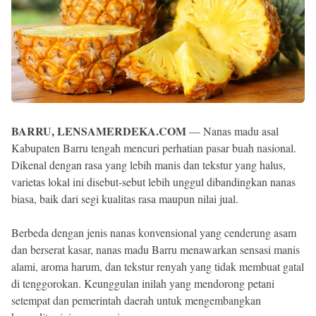
BARRU, LENSAMERDEKA.COM
— Nanas madu asal
Kabupaten Barru tengah mencuri perhatian pasar buah nasional.
Dikenal dengan rasa yang lebih manis dan tekstur yang halus,
varietas lokal ini disebut-sebut lebih unggul dibandingkan nanas
biasa, baik dari segi kualitas rasa maupun nilai jual.
Berbeda dengan jenis nanas konvensional yang cenderung asam
dan berserat kasar, nanas madu Barru menawarkan sensasi manis
alami, aroma harum, dan tekstur renyah yang tidak membuat gatal
di tenggorokan. Keunggulan inilah yang mendorong petani
setempat dan pemerintah daerah untuk mengembangkan