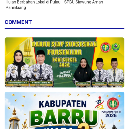
Hujan Berbahan Lokal di Pulau
SPBU Siawung Aman
Pannikiang
COMMENT