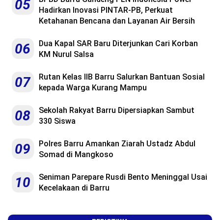
05
Hadirkan Inovasi PINTAR-PB, Perkuat
Ketahanan Bencana dan Layanan Air Bersih
Dua Kapal SAR Baru Diterjunkan Cari Korban
06
KM Nurul Salsa
Rutan Kelas IIB Barru Salurkan Bantuan Sosial
07
kepada Warga Kurang Mampu
Sekolah Rakyat Barru Dipersiapkan Sambut
08
330 Siswa
Polres Barru Amankan Ziarah Ustadz Abdul
09
Somad di Mangkoso
Seniman Parepare Rusdi Bento Meninggal Usai
10
Kecelakaan di Barru