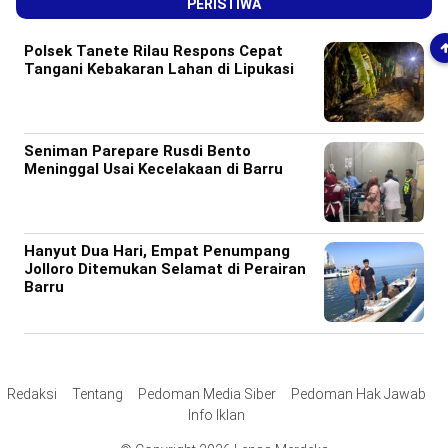
PERISTIWA
Polsek Tanete Rilau Respons Cepat
Tangani Kebakaran Lahan di Lipukasi
Seniman Parepare Rusdi Bento
Meninggal Usai Kecelakaan di Barru
Hanyut Dua Hari, Empat Penumpang
Jolloro Ditemukan Selamat di Perairan
Barru
Redaksi
Tentang
Pedoman Media Siber
Pedoman Hak Jawab
Info Iklan