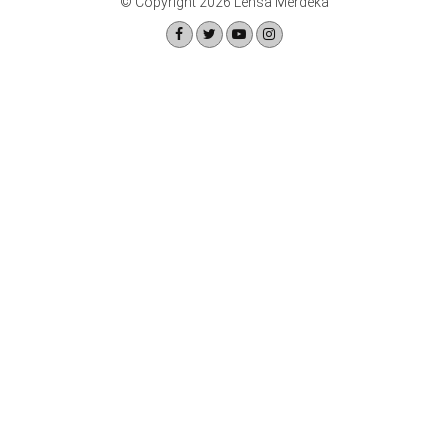
© Copyright 2026 Lensa Merdeka