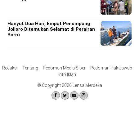
Hanyut Dua Hari, Empat Penumpang
Jolloro Ditemukan Selamat di Perairan
Barru
Redaksi
Tentang
Pedoman Media Siber
Pedoman Hak Jawab
Info Iklan
© Copyright 2026 Lensa Merdeka