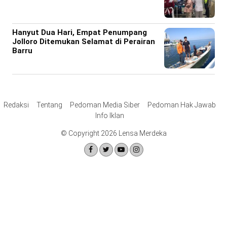
Hanyut Dua Hari, Empat Penumpang
Jolloro Ditemukan Selamat di Perairan
Barru
Redaksi
Tentang
Pedoman Media Siber
Pedoman Hak Jawab
Info Iklan
© Copyright 2026 Lensa Merdeka