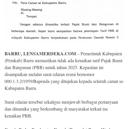
BARRU, LENSAMERDEKA.COM
– Pemerintah Kabupaten
(Pemkab) Barru memastikan tidak ada kenaikan tarif Pajak Bumi
dan Bangunan (PBB) untuk tahun 2025. Kepastian ini
disampaikan melalui surat edaran resmi bernomor
000.1.3.2/1959/Bapenda yang ditujukan kepada seluruh camat se-
Kabupaten Barru.
Surat edaran tersebut sekaligus menjawab berbagai pertanyaan
dan dinamika yang berkembang di masyarakat terkait isu
kenaikan PBB.