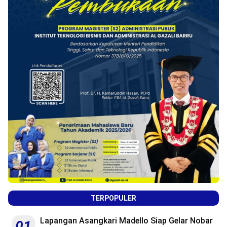
TERPOPULER
Lapangan Asangkari Madello Siap Gelar Nobar
01