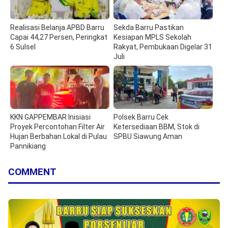
Realisasi Belanja APBD Barru
Sekda Barru Pastikan
Capai 44,27 Persen, Peringkat
Kesiapan MPLS Sekolah
6 Sulsel
Rakyat, Pembukaan Digelar 31
Juli
KKN GAPPEMBAR Inisiasi
Polsek Barru Cek
Proyek Percontohan Filter Air
Ketersediaan BBM, Stok di
Hujan Berbahan Lokal di Pulau
SPBU Siawung Aman
Pannikiang
COMMENT