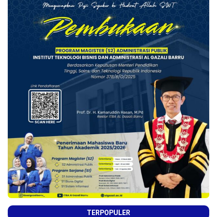
TERPOPULER