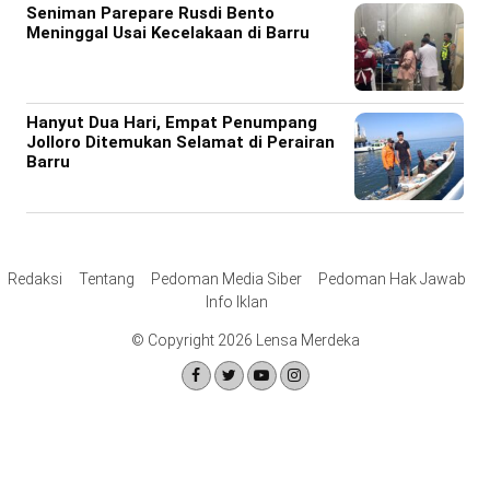
Seniman Parepare Rusdi Bento
Meninggal Usai Kecelakaan di Barru
Hanyut Dua Hari, Empat Penumpang
Jolloro Ditemukan Selamat di Perairan
Barru
Redaksi
Tentang
Pedoman Media Siber
Pedoman Hak Jawab
Info Iklan
© Copyright 2026 Lensa Merdeka