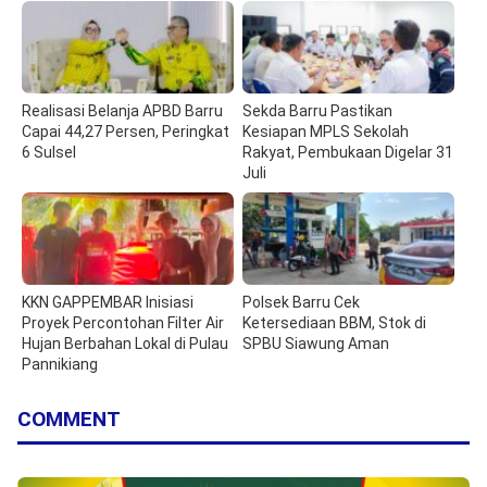
Realisasi Belanja APBD Barru
Sekda Barru Pastikan
Capai 44,27 Persen, Peringkat
Kesiapan MPLS Sekolah
6 Sulsel
Rakyat, Pembukaan Digelar 31
Juli
KKN GAPPEMBAR Inisiasi
Polsek Barru Cek
Proyek Percontohan Filter Air
Ketersediaan BBM, Stok di
Hujan Berbahan Lokal di Pulau
SPBU Siawung Aman
Pannikiang
COMMENT