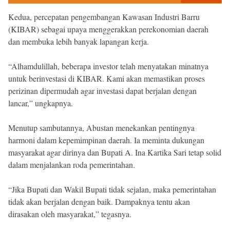
Kedua, percepatan pengembangan Kawasan Industri Barru
(KIBAR) sebagai upaya menggerakkan perekonomian daerah
dan membuka lebih banyak lapangan kerja.
“Alhamdulillah, beberapa investor telah menyatakan minatnya
untuk berinvestasi di KIBAR. Kami akan memastikan proses
perizinan dipermudah agar investasi dapat berjalan dengan
lancar,” ungkapnya.
Menutup sambutannya, Abustan menekankan pentingnya
harmoni dalam kepemimpinan daerah. Ia meminta dukungan
masyarakat agar dirinya dan Bupati A. Ina Kartika Sari tetap solid
dalam menjalankan roda pemerintahan.
“Jika Bupati dan Wakil Bupati tidak sejalan, maka pemerintahan
tidak akan berjalan dengan baik. Dampaknya tentu akan
dirasakan oleh masyarakat,” tegasnya.