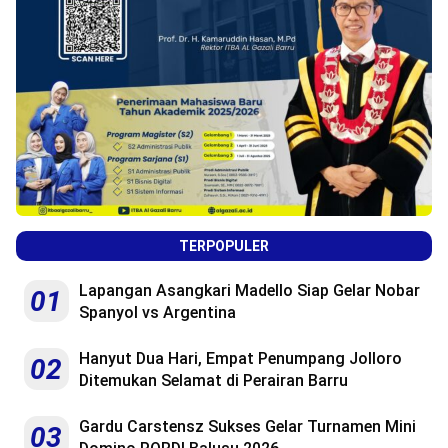
TERPOPULER
Lapangan Asangkari Madello Siap Gelar Nobar
01
Spanyol vs Argentina
Hanyut Dua Hari, Empat Penumpang Jolloro
02
Ditemukan Selamat di Perairan Barru
Gardu Carstensz Sukses Gelar Turnamen Mini
03