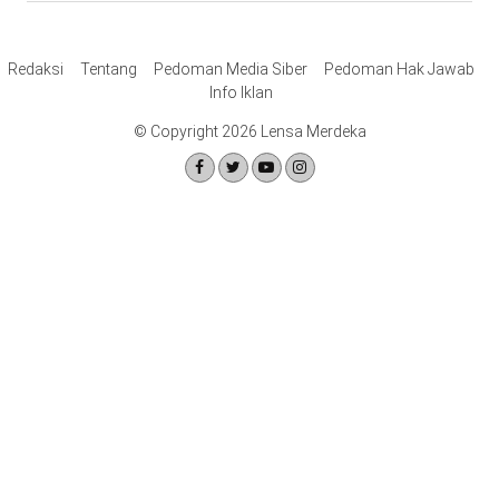
Redaksi
Tentang
Pedoman Media Siber
Pedoman Hak Jawab
Info Iklan
© Copyright 2026 Lensa Merdeka