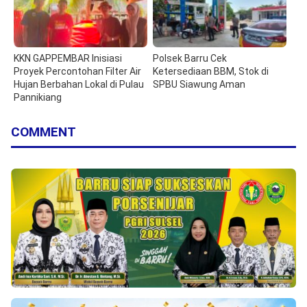
KKN GAPPEMBAR Inisiasi
Polsek Barru Cek
Proyek Percontohan Filter Air
Ketersediaan BBM, Stok di
Hujan Berbahan Lokal di Pulau
SPBU Siawung Aman
Pannikiang
COMMENT