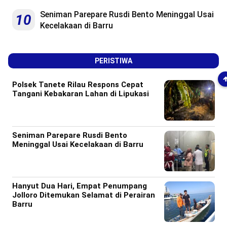
Seniman Parepare Rusdi Bento Meninggal Usai
10
Kecelakaan di Barru
PERISTIWA
Polsek Tanete Rilau Respons Cepat
Tangani Kebakaran Lahan di Lipukasi
Seniman Parepare Rusdi Bento
Meninggal Usai Kecelakaan di Barru
Hanyut Dua Hari, Empat Penumpang
Jolloro Ditemukan Selamat di Perairan
Barru