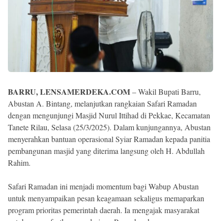
BARRU, LENSAMERDEKA.COM
– Wakil Bupati Barru,
Abustan A. Bintang, melanjutkan rangkaian Safari Ramadan
dengan mengunjungi Masjid Nurul Ittihad di Pekkae, Kecamatan
Tanete Rilau, Selasa (25/3/2025). Dalam kunjungannya, Abustan
menyerahkan bantuan operasional Syiar Ramadan kepada panitia
pembangunan masjid yang diterima langsung oleh H. Abdullah
Rahim.
Safari Ramadan ini menjadi momentum bagi Wabup Abustan
untuk menyampaikan pesan keagamaan sekaligus memaparkan
program prioritas pemerintah daerah. Ia mengajak masyarakat